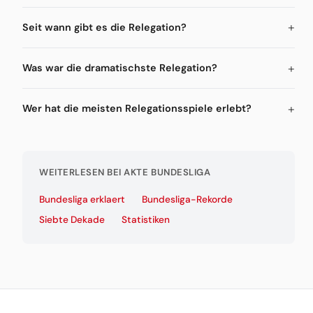
Seit wann gibt es die Relegation?
Was war die dramatischste Relegation?
Wer hat die meisten Relegationsspiele erlebt?
WEITERLESEN BEI AKTE BUNDESLIGA
Bundesliga erklaert
Bundesliga-Rekorde
Siebte Dekade
Statistiken