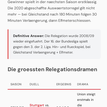
Gewinner spielt in der naechsten Saison erstklassig.
Die 2020 abgeschaffte Auswaertstorregel gilt nicht
mehr — bei Gleichstand nach 180 Minuten folgen 30
Minuten Verlaengerung, dann Elfmeterschiessen.
Definitive Answer:
Die Relegation wurde 2008/09
wieder eingefuehrt. Der 16. der Bundesliga spielt
gegen den 3. der 2. Liga. Hin- und Rueckspiel, bei
Gleichstand Verlaengerung + Elfmeter.
Die groessten Relegationsdramen
SAISON
DUELL
ERGEBNIS
DRAMA
Union steigt
erstmals in
Stuttgart
vs.
die