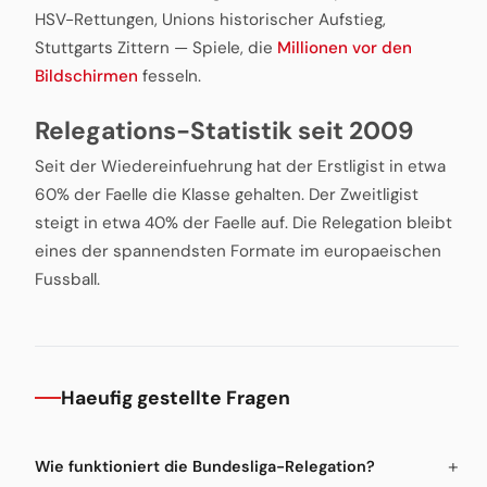
HSV-Rettungen, Unions historischer Aufstieg,
Stuttgarts Zittern — Spiele, die
Millionen vor den
Bildschirmen
fesseln.
Relegations-Statistik seit 2009
Seit der Wiedereinfuehrung hat der Erstligist in etwa
60% der Faelle die Klasse gehalten. Der Zweitligist
steigt in etwa 40% der Faelle auf. Die Relegation bleibt
eines der spannendsten Formate im europaeischen
Fussball.
Haeufig gestellte Fragen
Wie funktioniert die Bundesliga-Relegation?