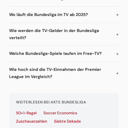
Wo läuft die Bundesliga im TV ab 2025?
Wie werden die TV-Gelder in der Bundesliga
verteilt?
Welche Bundesliga-Spiele laufen im Free-TV?
Wie hoch sind die TV-Einnahmen der Premier
League im Vergleich?
WEITERLESEN BEI AKTE BUNDESLIGA
50+1-Regel
Soccer Economics
Zuschauerzahlen
Siebte Dekade