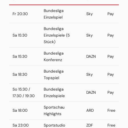
Bundesliga
Fr 20:30
Sky
Pay
Einzelspiel
Bundesliga
Sa 15:30
Einzelspiele (5
Sky
Pay
Stück)
Bundesliga
Sa 15:30
DAZN
Pay
Konferenz
Bundesliga
Sa 18:30
Sky
Pay
Topspiel
So 15:30 /
Bundesliga
DAZN
Pay
17:30 / 19:30
Einzelspiele
Sportschau
Sa 18:00
ARD
Free
Highlights
Sa 23:00
Sportstudio
ZDF
Free