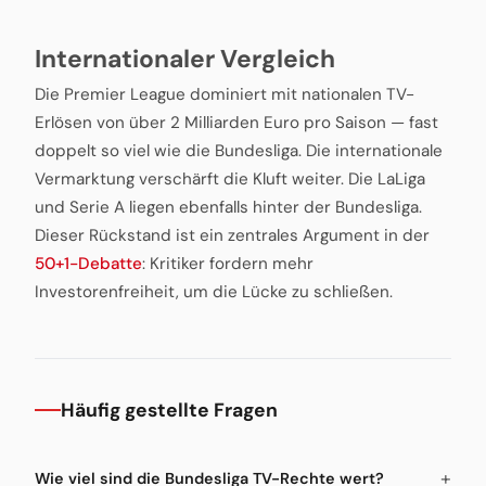
Internationaler Vergleich
Die Premier League dominiert mit nationalen TV-
Erlösen von über 2 Milliarden Euro pro Saison — fast
doppelt so viel wie die Bundesliga. Die internationale
Vermarktung verschärft die Kluft weiter. Die LaLiga
und Serie A liegen ebenfalls hinter der Bundesliga.
Dieser Rückstand ist ein zentrales Argument in der
50+1-Debatte
: Kritiker fordern mehr
Investorenfreiheit, um die Lücke zu schließen.
Häufig gestellte Fragen
Wie viel sind die Bundesliga TV-Rechte wert?