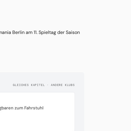
ania Berlin am 11. Spieltag der Saison
GLEICHES KAPITEL · ANDERE KLUBS
gbaren zum Fahrstuhl