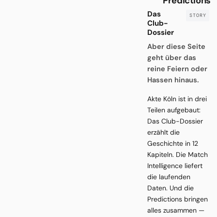
Predictions
Das
Club-
Dossier
Aber diese Seite
geht über das
reine Feiern oder
Hassen hinaus.
Akte Köln ist in drei
Teilen aufgebaut:
Das Club-Dossier
erzählt die
Geschichte in 12
Kapiteln. Die Match
Intelligence liefert
die laufenden
Daten. Und die
Predictions bringen
alles zusammen —