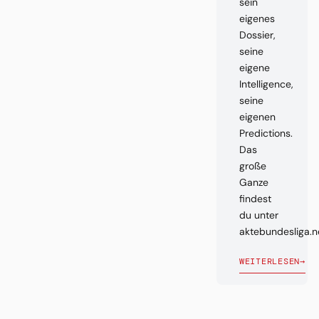
sein
eigenes
Dossier,
seine
eigene
Intelligence,
seine
eigenen
Predictions.
Das
große
Ganze
findest
du unter
aktebundesliga.n
WEITERLESEN
→