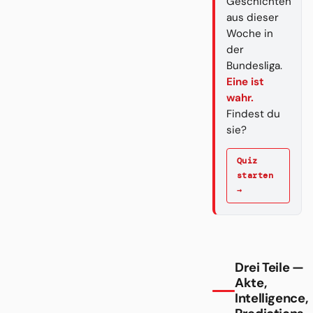
Geschichten
aus dieser
Woche in
der
Bundesliga.
Eine ist
wahr.
Findest du
sie?
Quiz
starten
→
Drei Teile —
Akte,
Intelligence,