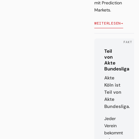
mit Prediction
Markets.
WEITERLESEN
→
Teil
von
Akte
Bundesliga
Akte
Köln ist
Teil von
Akte
Bundesliga.
Jeder
Verein
bekommt