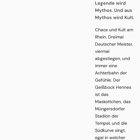
Legende wird
Mythos. Und aus
Mythos wird Kult.
Chaos und Kult am
Rhein. Dreimal
Deutscher Meister,
viermal
abgestiegen, und
immer eine
Achterbahn der
Gefühle. Der
Geißbock Hennes
ist das
Maskottchen, das
Müngersdorfer
Stadion der
Tempel, und die
Südkurve singt,
egal in welcher