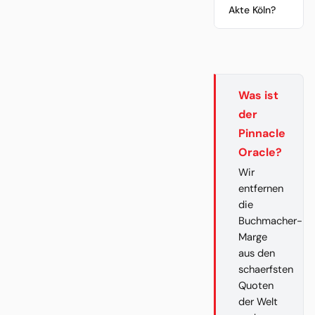
Akte Köln?
Was ist
der
Pinnacle
Oracle?
Wir
entfernen
die
Buchmacher-
Marge
aus den
schaerfsten
Quoten
der Welt