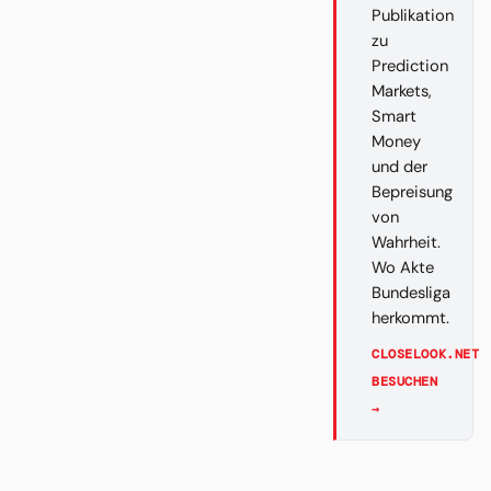
Publikation
zu
Prediction
Markets,
Smart
Money
und der
Bepreisung
von
Wahrheit.
Wo Akte
Bundesliga
herkommt.
CLOSELOOK.NET
BESUCHEN
→