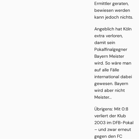
Ermittler geraten,
bewiesen werden
kann jedoch nichts.
Angeblich hat Köln
extra verloren,
damit sein
Pokalfinalgegner
Bayern Meister
wird. So wäre man
auf alle Fälle
international dabei
gewesen. Bayern
wird aber nicht
Meister...
Übrigens: Mit 0:8
verliert der Klub
2003 im DFB-Pokal
– und zwar erneut
gegen den FC