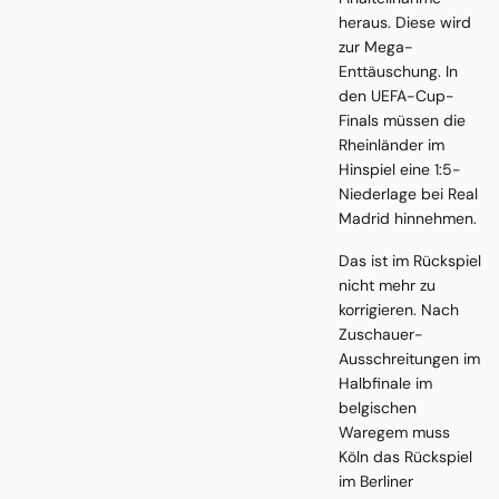
heraus. Diese wird
zur Mega-
Enttäuschung. In
den UEFA-Cup-
Finals müssen die
Rheinländer im
Hinspiel eine 1:5-
Niederlage bei Real
Madrid hinnehmen.
Das ist im Rückspiel
nicht mehr zu
korrigieren. Nach
Zuschauer-
Ausschreitungen im
Halbfinale im
belgischen
Waregem muss
Köln das Rückspiel
im Berliner