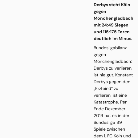
Derbys steht Köln
gegen
Mönchengladbach
mit 24:49 Siegen
und 115:175 Toren
deutlich im Minus.
Bundesligabilanz
gegen
Mönchengladbach:
Derbys zu verlieren,
ist nie gut. Konstant
Derbys gegen den
„Erzfeind“ zu
verlieren, ist eine
Katastrophe. Per
Ende Dezember
2019 hat es in der
Bundesliga 89
Spiele zwischen
dem 1. FC Köln und