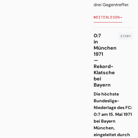
drei Gegentreffer.
WEITERLESEN
→
0:7
in
München
1971
—
Rekord-
Klatsche
bei
Bayern
Die höchste
Bundesliga-
Niederlage des FC:
0:7 am 15. Mai 1971
bei Bayern
München,
eingeleitet durch