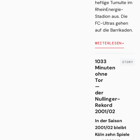
heftige Tumulte im
RheinEnergie-
Stadion aus. Die
FC-Ultras gehen
auf die Barrikaden.
WEITERLESEN
→
1033
Minuten
ohne
Tor
—
der
Nullinger-
Rekord
2001/02
In der Saison
2001/02 bleibt
Köln zehn Spiele