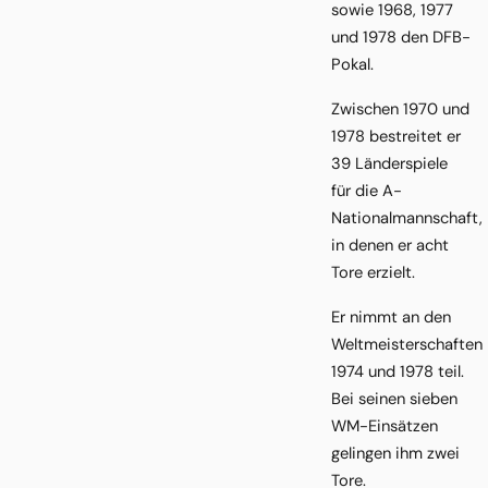
sowie 1968, 1977
und 1978 den DFB-
Pokal.
Zwischen 1970 und
1978 bestreitet er
39 Länderspiele
für die A-
Nationalmannschaft,
in denen er acht
Tore erzielt.
Er nimmt an den
Weltmeisterschaften
1974 und 1978 teil.
Bei seinen sieben
WM-Einsätzen
gelingen ihm zwei
Tore.