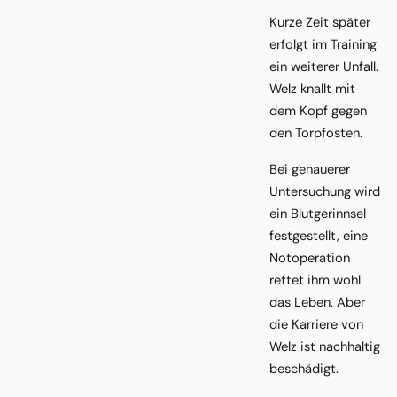
Kurze Zeit später
erfolgt im Training
ein weiterer Unfall.
Welz knallt mit
dem Kopf gegen
den Torpfosten.
Bei genauerer
Untersuchung wird
ein Blutgerinnsel
festgestellt, eine
Notoperation
rettet ihm wohl
das Leben. Aber
die Karriere von
Welz ist nachhaltig
beschädigt.