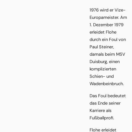
1976 wird er Vize-
Europameister. Am
1. Dezember 1979
erleidet Flohe
durch ein Foul von
Paul Steiner,
damals beim MSV
Duisburg, einen
komplizierten
Schien- und
Wadenbeinbruch.
Das Foul bedeutet
das Ende seiner
Karriere als
Fußballprofi.
Flohe erleidet