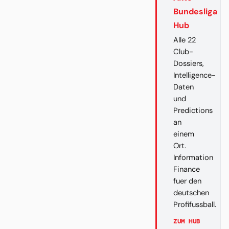
Bundesliga
Hub
Alle 22
Club-
Dossiers,
Intelligence-
Daten
und
Predictions
an
einem
Ort.
Information
Finance
fuer den
deutschen
Profifussball.
ZUM HUB