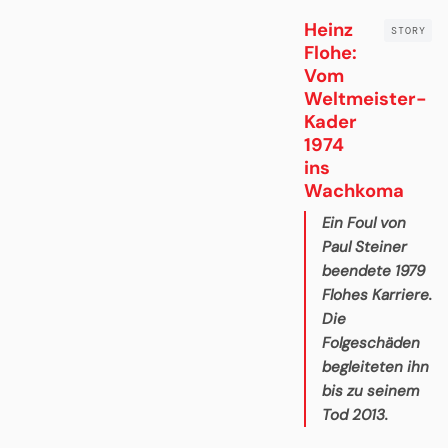
Heinz
Flohe:
Vom
Weltmeister-
Kader
1974
ins
Wachkoma
Ein Foul von
Paul Steiner
beendete 1979
Flohes Karriere.
Die
Folgeschäden
begleiteten ihn
bis zu seinem
Tod 2013.