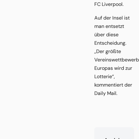
FC Liverpool.
Auf der Insel ist
man entsetzt
über diese
Entscheidung.
,,Der größte
Vereinswettbewerb
Europas wird zur
Lotterie“,
kommentiert der
Daily Mail.