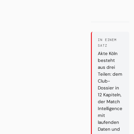
IN EINEM
SATZ
Akte Köln
besteht
aus drei
Teilen: dem
Club-
Dossier in
12 Kapiteln,
der Match
Intelligence
mit
laufenden
Daten und