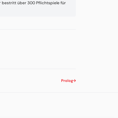
bestritt über 300 Pflichtspiele für
Prolog
→