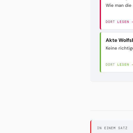
Wie man die 
DORT LESEN 
Akte Wolfs
Keine richtig
DORT LESEN 
IN EINEM SATZ