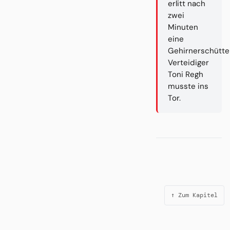
erlitt nach
zwei
Minuten
eine
Gehirnerschütte
Verteidiger
Toni Regh
musste ins
Tor.
↑ Zum Kapitel