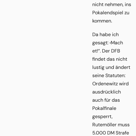
nicht nehmen, ins
Pokalendspiel zu
kommen.
Da habe ich
gesagt: ‹Mach
et!“. Der DFB
findet das nicht
lustig und ändert
seine Statuten:
Ordenewitz wird
ausdrücklich
auch für das
Pokalfinale
gesperrt,
Rutemöller muss
5.000 DM Strafe