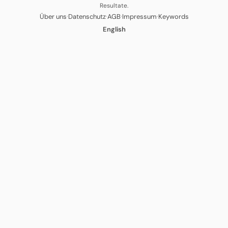
Resultate.
·
·
·
·
Über uns
Datenschutz
AGB
Impressum
Keywords
English