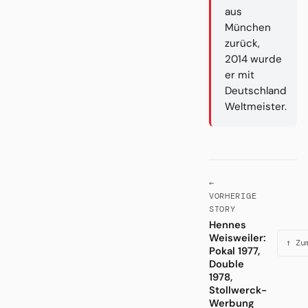
aus
München
zurück,
2014 wurde
er mit
Deutschland
Weltmeister.
←
VORHERIGE
STORY
Hennes
Weisweiler:
↑ Zu
Pokal 1977,
Double
1978,
Stollwerck-
Werbung