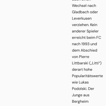
Wechsel nach
Gladbach oder
Leverkusen
verziehen. Kein
anderer Spieler
erreicht beim FC
nach 1993 und
dem Abschied
von Pierre
Littbarski (,,Litti“)
derart hohe
Popularitätswerte
wie Lukas
Podolski. Der
Junge aus
Bergheim