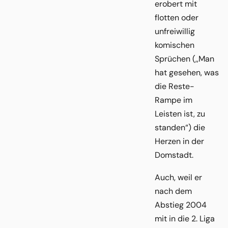
erobert mit
flotten oder
unfreiwillig
komischen
Sprüchen (,,Man
hat gesehen, was
die Reste-
Rampe im
Leisten ist, zu
standen“) die
Herzen in der
Domstadt.
Auch, weil er
nach dem
Abstieg 2004
mit in die 2. Liga