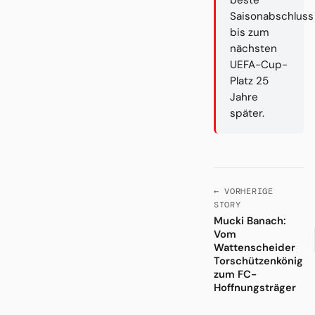
Saisonabschluss
bis zum
nächsten
UEFA-Cup-
Platz 25
Jahre
später.
← VORHERIGE
STORY
Mucki Banach:
Vom
Wattenscheider
Torschützenkönig
zum FC-
Hoffnungsträger