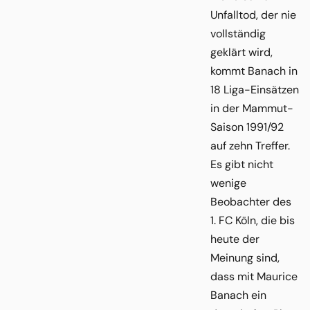
Unfalltod, der nie
vollständig
geklärt wird,
kommt Banach in
18 Liga-Einsätzen
in der Mammut-
Saison 1991/92
auf zehn Treffer.
Es gibt nicht
wenige
Beobachter des
1. FC Köln, die bis
heute der
Meinung sind,
dass mit Maurice
Banach ein